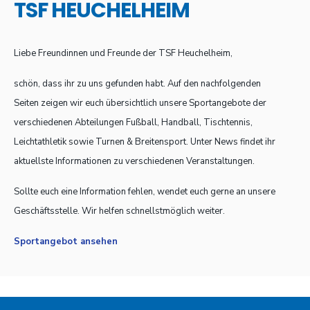
TSF HEUCHELHEIM
Liebe Freundinnen und Freunde der TSF Heuchelheim,
schön, dass ihr zu uns gefunden habt. Auf den nachfolgenden
Seiten zeigen wir euch übersichtlich unsere Sportangebote der
verschiedenen Abteilungen Fußball, Handball, Tischtennis,
Leichtathletik sowie Turnen & Breitensport. Unter News findet ihr
aktuellste Informationen zu verschiedenen Veranstaltungen.
Sollte euch eine Information fehlen, wendet euch gerne an unsere
Geschäftsstelle. Wir helfen schnellstmöglich weiter.
Sportangebot ansehen