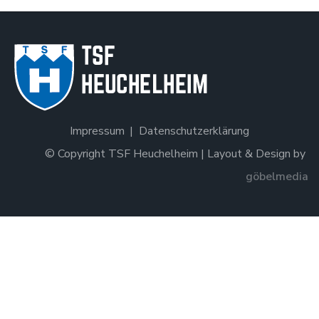
Impressum
Datenschutzerklärung
© Copyright TSF Heuchelheim | Layout & Design by
göbelmedia