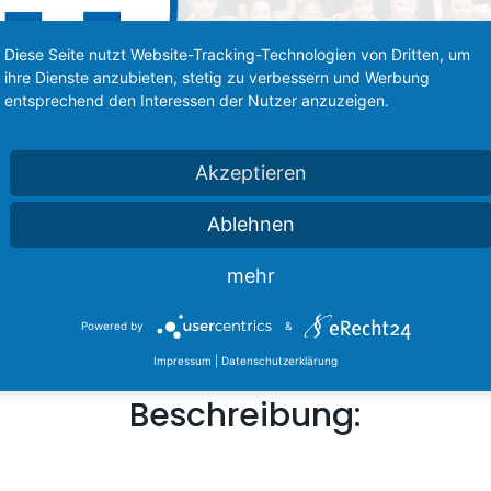
Diese Seite nutzt Website-Tracking-Technologien von Dritten, um
ihre Dienste anzubieten, stetig zu verbessern und Werbung
entsprechend den Interessen der Nutzer anzuzeigen.
Akzeptieren
Ablehnen
mehr
Powered by
&
Impressum
|
Datenschutzerklärung
Beschreibung: