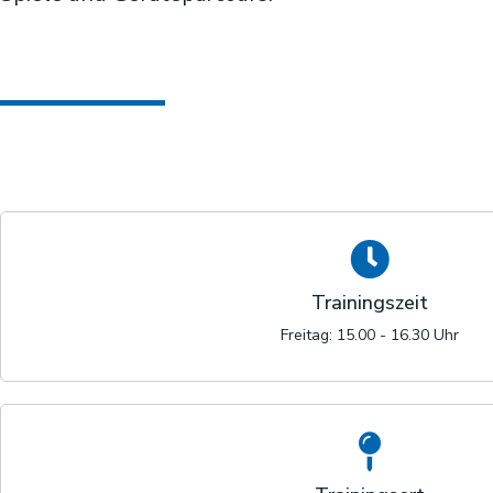
Trainingszeit
Freitag: 15.00 - 16.30 Uhr