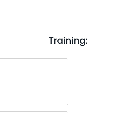
Training: