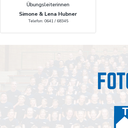
Übungsleiterinnen
Simone & Lena Hubner
Telefon: 0641 / 68345