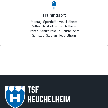
Trainingsort
Montag: Sporthalle Heuchelheim
Mittwoch: Stadion Heuchelheim
Freitag: Schulturnhalle Heuchelheim
Samstag: Stadion Heuchelheim