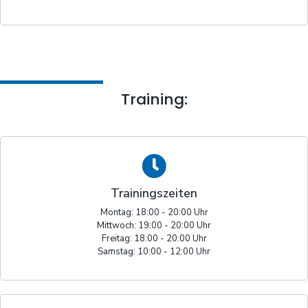
Training:
Trainingszeiten
Montag: 18:00 - 20:00 Uhr
Mittwoch: 19:00 - 20:00 Uhr
Freitag: 18:00 - 20:00 Uhr
Samstag: 10:00 - 12:00 Uhr