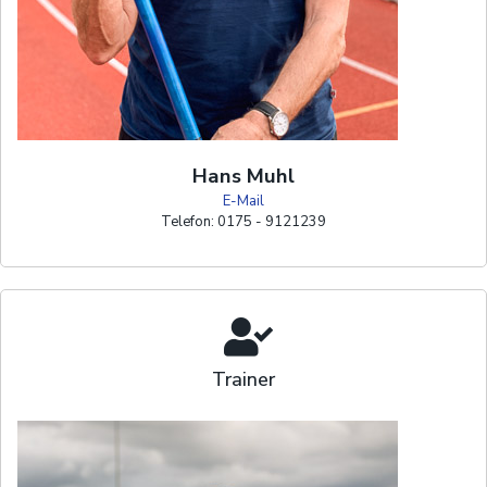
Hans Muhl
E-Mail
Telefon: 0175 - 9121239
Trainer