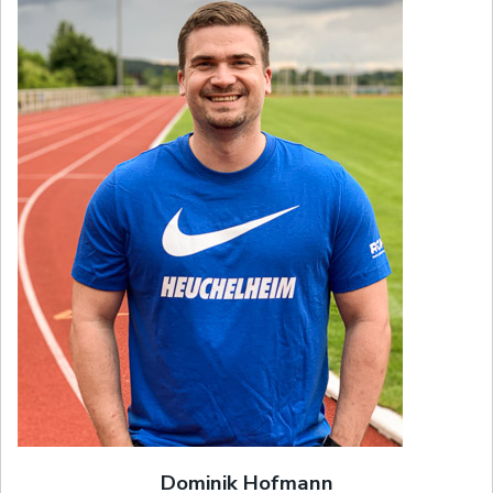
Dominik Hofmann