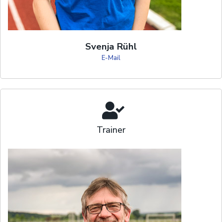
Svenja Rühl
E-Mail
Trainer