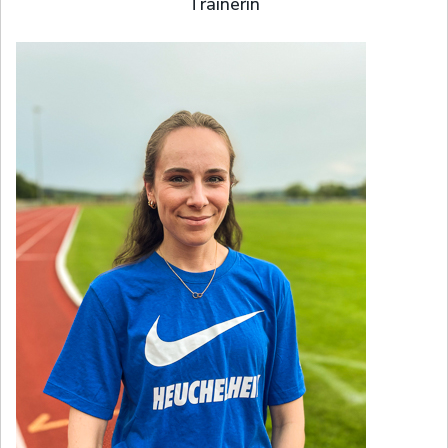
Trainerin