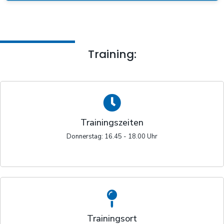
Training:
Trainingszeiten
Donnerstag: 16.45 - 18.00 Uhr
Trainingsort