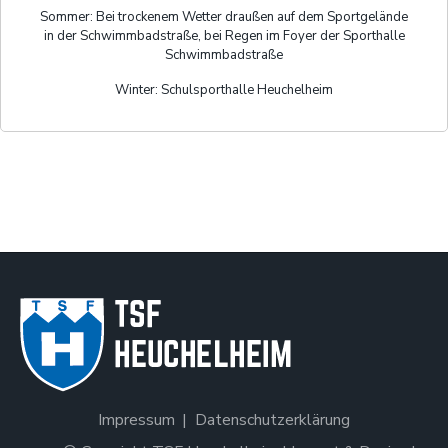
Sommer: Bei trockenem Wetter draußen auf dem Sportgelände
in der Schwimmbadstraße, bei Regen im Foyer der Sporthalle
Schwimmbadstraße
Winter: Schulsporthalle Heuchelheim
Impressum
Datenschutzerklärung