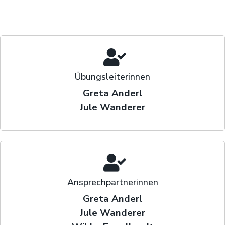
Übungsleiterinnen
Greta Anderl
Jule Wanderer
Ansprechpartnerinnen
Greta Anderl
Jule Wanderer