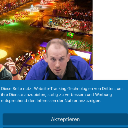
Diese Seite nutzt Website-Tracking-Technologien von Dritten, um
ihre Dienste anzubieten, stetig zu verbessern und Werbung
entsprechend den Interessen der Nutzer anzuzeigen.
Paralympics
Akzeptieren
Bericht