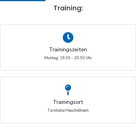
Training:
Trainingszeiten
Montag: 19.30 - 20.30 Uhr
Trainingsort
Turnhalle Heuchelheim