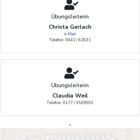
Übungsleiterin
Christa Gerlach
e-Mail
Telefon: 0641 / 62631
Übungsleiterin
Claudia Weil
Telefon: 0177 / 3509553
+