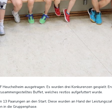
F Heuchelheim ausgetragen. Es wurden drei Konkurenzen gespielt: E
 zusammengestelltes Buffet, welches restlos aufgefuttert wurde.
en 13 Paarungen an den Start. Diese wurden an Hand der Leistungsza
n in die Gruppenphase.