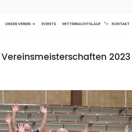
">
UNSER VEREIN
EVENTS
MITTERNACHTSLAUF
KONTAKT
Vereinsmeisterschaften 2023