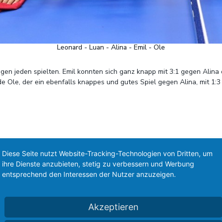
Leonard - Luan - Alina - Emil - Ole
en jeden spielten. Emil konnten sich ganz knapp mit 3:1 gegen Alina
le, der ein ebenfalls knappes und gutes Spiel gegen Alina, mit 1:3 ve
Diese Seite nutzt Website-Tracking-Technologien von Dritten, um
ihre Dienste anzubieten, stetig zu verbessern und Werbung
entsprechend den Interessen der Nutzer anzuzeigen.
Akzeptieren