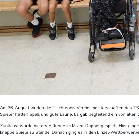
Am 26. August wuden die Tischtennis Vereinsmeisterschaften des TS
Spieler hatten Spaß und gute Laune. Es gab begleitend ein von allen
Zunächst wurde die erste Runde im Mixed-Doppel gespielt. Hier ging
knappe Spiele zu Stande. Danach ging es in den Einzel-Wettberwerbe