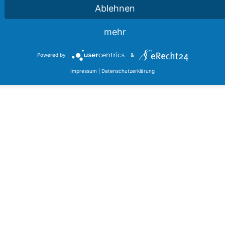
Ablehnen
mehr
Powered by
&
Impressum
|
Datenschutzerklärung