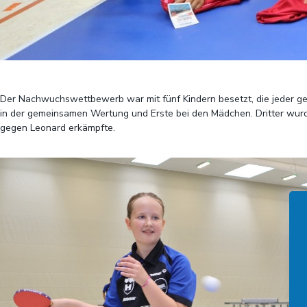
Der Nachwuchswettbewerb war mit fünf Kindern besetzt, die jeder geg
in der gemeinsamen Wertung und Erste bei den Mädchen. Dritter wurde O
gegen Leonard erkämpfte.