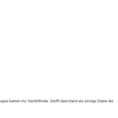
pe kamen ins Viertelfinale. Steffi überstand als einzige Dame die