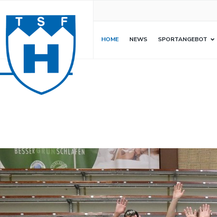
HOME
NEWS
SPORTANGEBOT