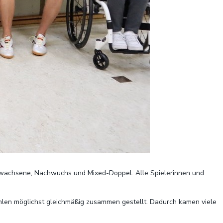
rwachsene, Nachwuchs und Mixed-Doppel. Alle Spielerinnen und
hlen möglichst gleichmäßig zusammen gestellt. Dadurch kamen viele