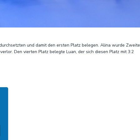
 durchsetzten und damit den ersten Platz belegen. Alina wurde Zweite
rlor. Den vierten Platz belegte Luan, der sich diesen Platz mit 3:2