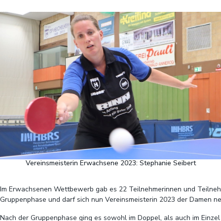
Vereinsmeisterin Erwachsene 2023: Stephanie Seibert
Im Erwachsenen Wettbewerb gab es 22 Teilnehmerinnen und Teilnehmer,
Gruppenphase und darf sich nun Vereinsmeisterin 2023 der Damen n
Nach der Gruppenphase ging es sowohl im Doppel, als auch im Einzel i