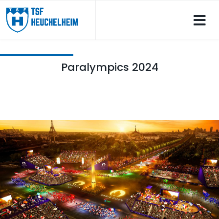
Paralympics 2024