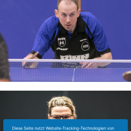
Diese Seite nutzt Website-Tracking-Technologien von