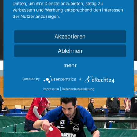
Dritten, um ihre Dienste anzubieten, stetig zu
verbessern und Werbung entsprechend den Interessen
der Nutzer anzuzeigen.
Akzeptieren
Ablehnen
mehr
Powered by
&
Impressum
|
Datenschutzerklärung