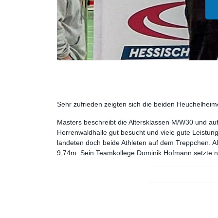
Sehr zufrieden zeigten sich die beiden Heuchelhei
Masters beschreibt die Altersklassen M/W30 und aufw
Herrenwaldhalle gut besucht und viele gute Leistu
landeten doch beide Athleten auf dem Treppchen. Al
9,74m. Sein Teamkollege Dominik Hofmann setzte n