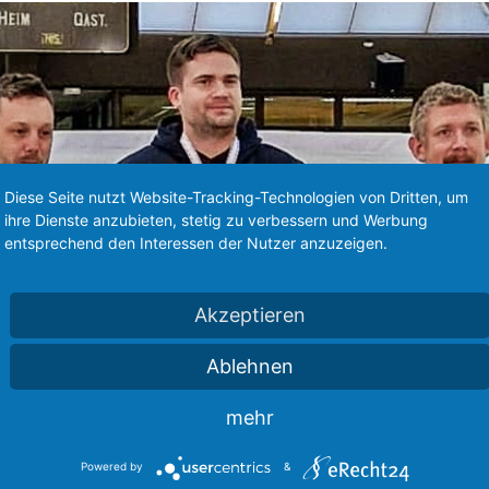
Diese Seite nutzt Website-Tracking-Technologien von Dritten, um
ihre Dienste anzubieten, stetig zu verbessern und Werbung
entsprechend den Interessen der Nutzer anzuzeigen.
Akzeptieren
Ablehnen
mehr
Powered by
&