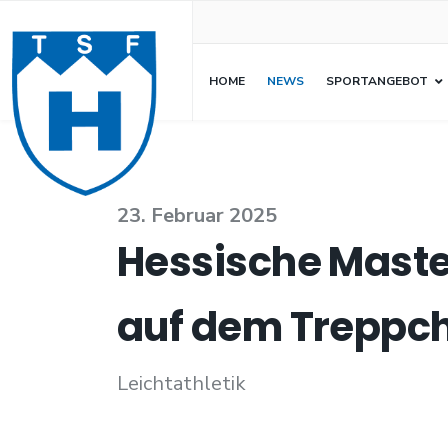
HOME
NEWS
SPORTANGEBOT
23. Februar 2025
Hessische Maste
auf dem Treppc
Leichtathletik